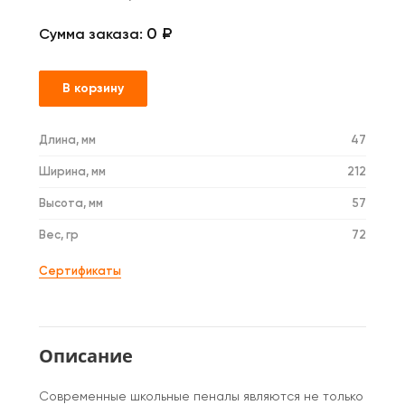
0 ₽
Сумма заказа:
В корзину
Длина, мм
47
Ширина, мм
212
Высота, мм
57
Вес, гр
72
Сертификаты
Описание
Современные школьные пеналы являются не только