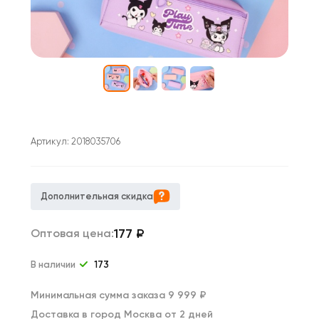
Артикул:
2018035706
Дополнительная скидка
177
₽
Оптовая цена:
В наличии
173
Минимальная сумма заказа 9 999 ₽
Доставка в город Москва от 2 дней