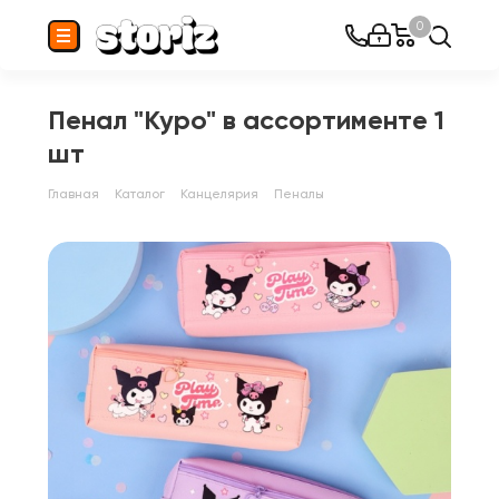
0
Пенал "Куро" в ассортименте 1
шт
Главная
Каталог
Канцелярия
Пеналы