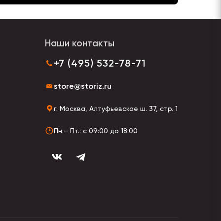
Наши контакты
+7 (495) 532-78-71
store@storiz.ru
г. Москва, Алтуфьевское ш. 37, стр. 1
Пн.– Пт.: с 09:00 до 18:00