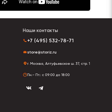
Наши контакты
+7 (495) 532-78-71
store@storiz.ru
г. Москва, Алтуфьевское ш. 37, стр. 1
Пн.– Пт.: с 09:00 до 18:00