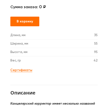
0 ₽
Сумма заказа:
В корзину
Длина, мм
35
Ширина, мм
55
Высота, мм
95
Вес, гр
42
Сертификаты
Описание
Канцелярский корректор имеет несколько названий