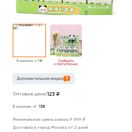
В наличии:
138
Сообщить
о поступлении
Дополнительная скидка
123
₽
Оптовая цена:
В наличии
138
Минимальная сумма заказа 9 999 ₽
Доставка в город Москва от 2 дней