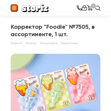
0
Корректор "Foodie" №7505, в
ассортименте, 1 шт.
Главная
Каталог
Канцелярия
Корректоры