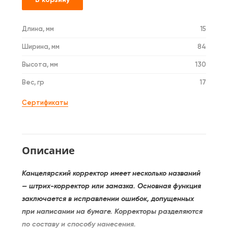
Длина, мм
15
Ширина, мм
84
Высота, мм
130
Вес, гр
17
Сертификаты
Описание
Канцелярский корректор имеет несколько названий
— штрих-корректор или замазка. Основная функция
заключается в исправлении ошибок, допущенных
при написании на бумаге. Корректоры разделяются
по составу и способу нанесения.