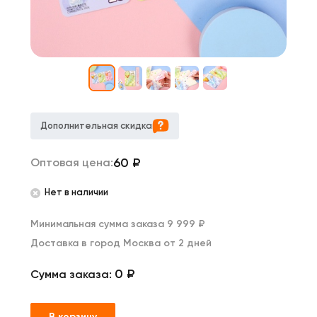
Дополнительная скидка
60
₽
Оптовая цена:
Нет в наличии
Минимальная сумма заказа 9 999 ₽
Доставка в город Москва от 2 дней
0 ₽
Сумма заказа:
В корзину