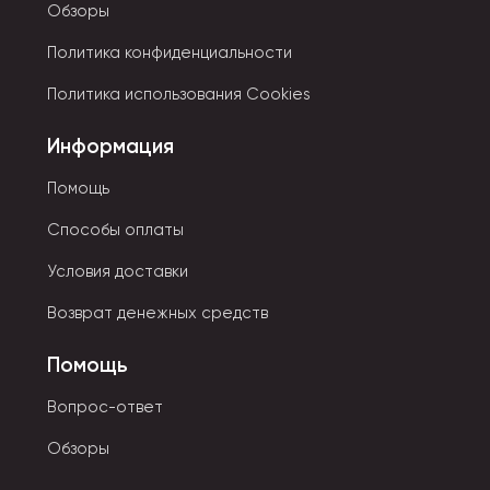
Обзоры
Политика конфиденциальности
Политика использования Cookies
Информация
Помощь
Способы оплаты
Условия доставки
Возврат денежных средств
Помощь
Вопрос-ответ
Обзоры