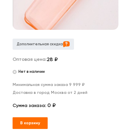
Дополнительная скидка
28
₽
Оптовая цена:
Нет в наличии
Минимальная сумма заказа 9 999 ₽
Доставка в город Москва от 2 дней
0 ₽
Сумма заказа:
В корзину