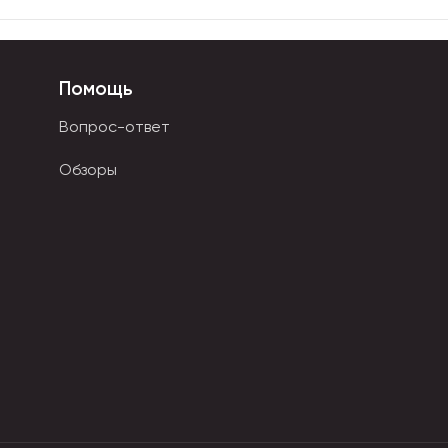
Помощь
Вопрос-ответ
Обзоры