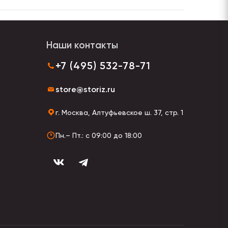
Наши контакты
+7 (495) 532-78-71
store@storiz.ru
г. Москва, Алтуфьевское ш. 37, стр. 1
Пн.– Пт.: с 09:00 до 18:00