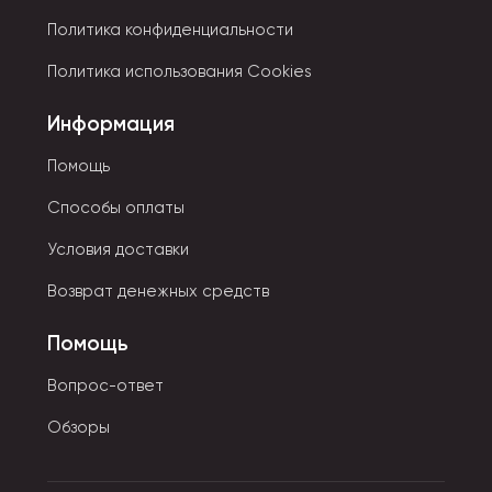
Политика конфиденциальности
Политика использования Cookies
Информация
Помощь
Способы оплаты
Условия доставки
Возврат денежных средств
Помощь
Вопрос-ответ
Обзоры