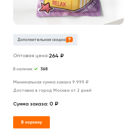
Дополнительная скидка
264
₽
Оптовая цена:
В наличии
368
Минимальная сумма заказа 9 999 ₽
Доставка в город Москва от 2 дней
0 ₽
Сумма заказа:
В корзину