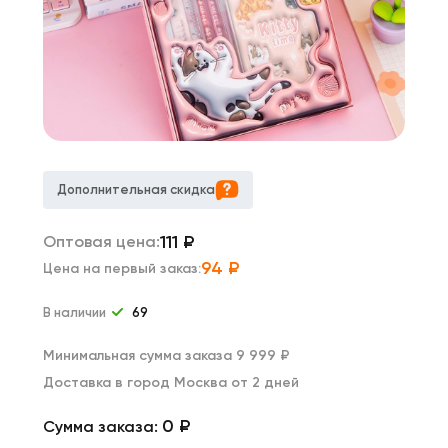
Дополнительная скидка
111
₽
Оптовая цена:
94
₽
Цена на первый заказ:
В наличии
69
Минимальная сумма заказа 9 999 ₽
Доставка в город Москва от 2 дней
0 ₽
Сумма заказа: