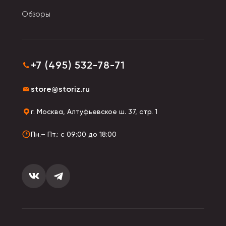
Обзоры
+7 (495) 532-78-71
store@storiz.ru
г. Москва, Алтуфьевское ш. 37, стр. 1
Пн.– Пт.: с 09:00 до 18:00