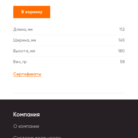
В корзину
Длина, мм
112
Ширина, мм
145
Высота, мм
180
Вес, гр
58
Сертификаты
Компания
О компании