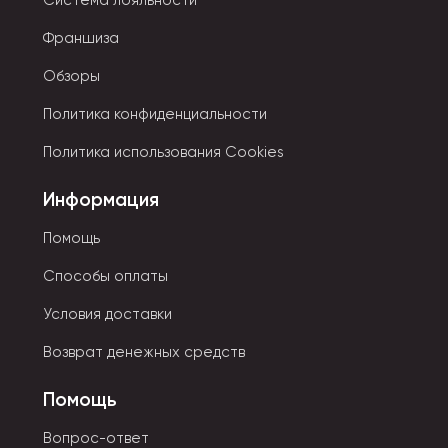
Система лояльности
Франшиза
Обзоры
Политика конфиденциальности
Политика использования Cookies
Информация
Помощь
Способы оплаты
Условия доставки
Возврат денежных средств
Помощь
Вопрос-ответ