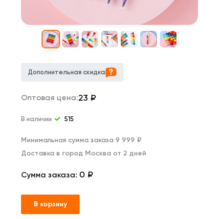
Дополнительная скидка
23
₽
Оптовая цена:
В наличии
515
Минимальная сумма заказа 9 999 ₽
Доставка в город Москва от 2 дней
0 ₽
Сумма заказа:
В корзину