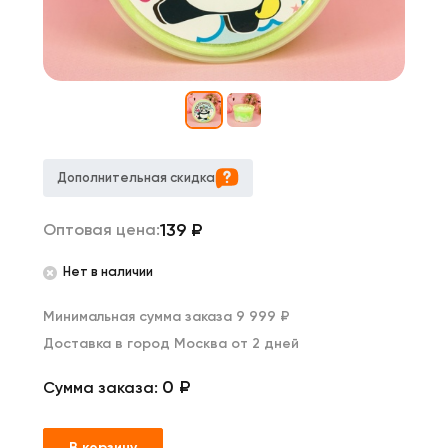
Дополнительная скидка
139
₽
Оптовая цена:
Нет в наличии
Минимальная сумма заказа 9 999 ₽
Доставка в город Москва от 2 дней
0 ₽
Сумма заказа:
В корзину