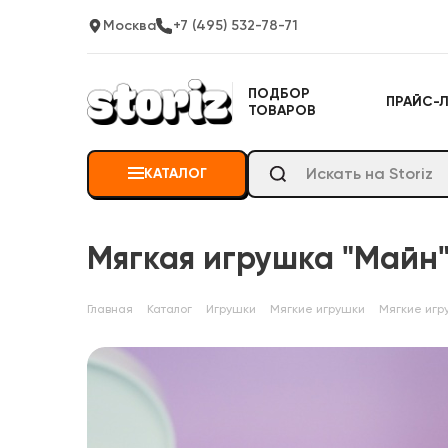
Москва
+7 (495) 532-78-71
ПОДБОР
ПРАЙС-
ТОВАРОВ
КАТАЛОГ
Мягкая игрушка "Майн"
Главная
Каталог
Игрушки
Мягкие игрушки
Мягкие игр