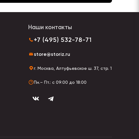
Наши контакты
+7 (495) 532-78-71
store@storiz.ru
г. Москва, Алтуфьевское ш. 37, стр. 1
Пн.– Пт.: с 09:00 до 18:00