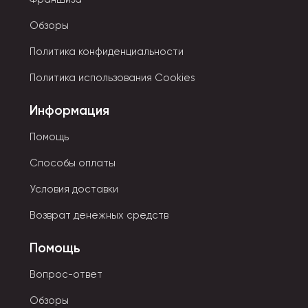
Обзоры
Политика конфиденциальности
Политика использования Cookies
Информация
Помощь
Способы оплаты
Условия доставки
Возврат денежных средств
Помощь
Вопрос-ответ
Обзоры