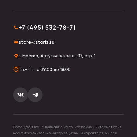
+7 (495) 532-78-71
store@storiz.ru
г. Москва, Алтуфьевское ш. 37, стр. 1
Пн.– Пт.: с 09:00 до 18:00
Обращаем ваше внимание на то, что данный интернет сайт
носит исключительно информационный характер и ни при