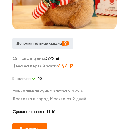
Дополнительная скидка
522
₽
Оптовая цена:
444
₽
Цена на первый заказ:
В наличии
10
Минимальная сумма заказа 9 999 ₽
Доставка в город Москва от 2 дней
0 ₽
Сумма заказа:
В корзину