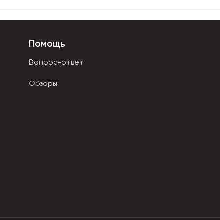
Помощь
Вопрос-ответ
Обзоры