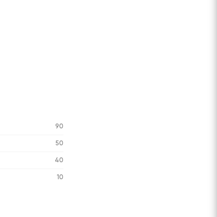
90
50
40
10