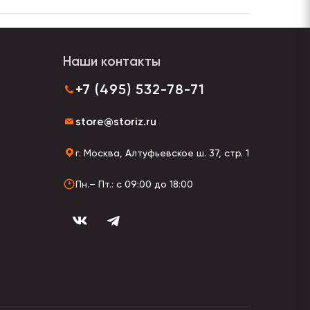
Наши контакты
+7 (495) 532-78-71
store@storiz.ru
г. Москва, Алтуфьевское ш. 37, стр. 1
Пн.– Пт.: с 09:00 до 18:00