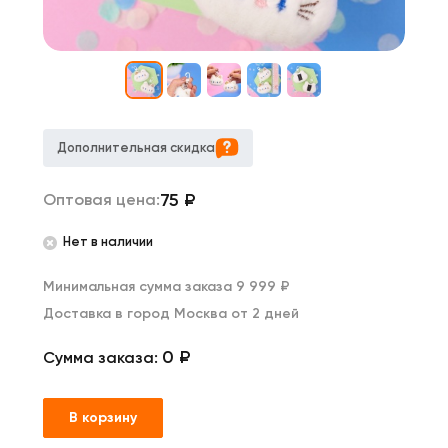
Дополнительная скидка
75
₽
Оптовая цена:
Нет в наличии
Минимальная сумма заказа 9 999 ₽
Доставка в город Москва от 2 дней
0 ₽
Сумма заказа:
В корзину