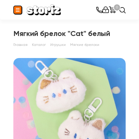
0
Мягкий брелок "Cat" белый
Главная
Каталог
Игрушки
Мягкие брелоки