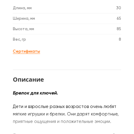
Длина, мм
30
Ширина, мм
65
Высота, мм
85
Вес, гр
8
Сертификаты
Описание
Брелок для ключей.
Дети и взрослые разных возрастов очень любят
мягкие игрушки и брелки. Они дарят комфортные,
приятные ощущения и положительные эмоции.