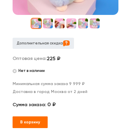
Дополнительная скидка
225
₽
Оптовая цена:
Нет в наличии
Минимальная сумма заказа 9 999 ₽
Доставка в город Москва от 2 дней
0 ₽
Сумма заказа:
В корзину