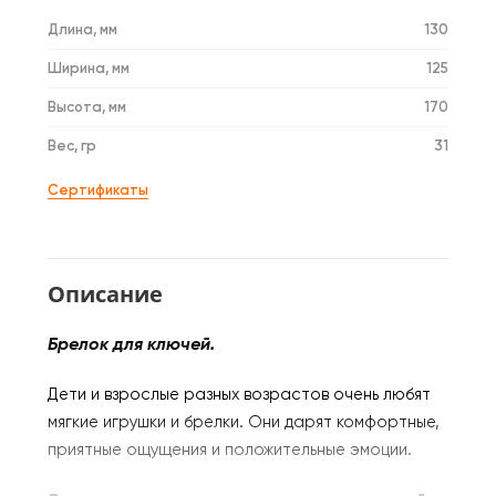
Длина, мм
130
Ширина, мм
125
Высота, мм
170
Вес, гр
31
Сертификаты
Описание
Брелок для ключей.
Дети и взрослые разных возрастов очень любят
мягкие игрушки и брелки. Они дарят комфортные,
приятные ощущения и положительные эмоции.