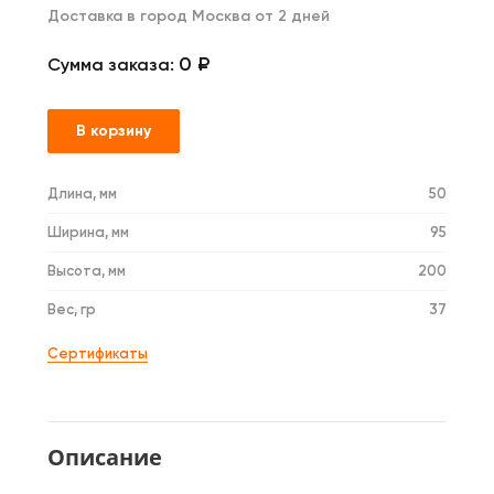
Доставка в город Москва от 2 дней
0 ₽
Сумма заказа:
В корзину
Длина, мм
50
Ширина, мм
95
Высота, мм
200
Вес, гр
37
Сертификаты
Описание