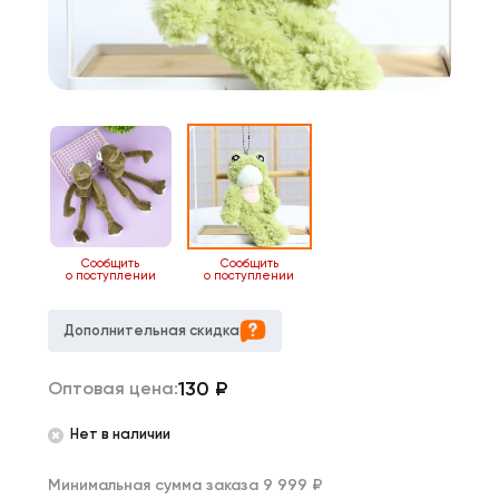
Сообщить
Сообщить
о поступлении
о поступлении
Дополнительная скидка
130
₽
Оптовая цена:
Нет в наличии
Минимальная сумма заказа 9 999 ₽