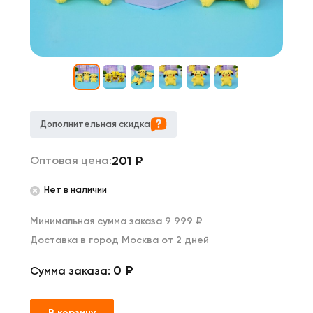
Дополнительная скидка
201
₽
Оптовая цена:
Нет в наличии
Минимальная сумма заказа 9 999 ₽
Доставка в город Москва от 2 дней
0 ₽
Сумма заказа:
В корзину