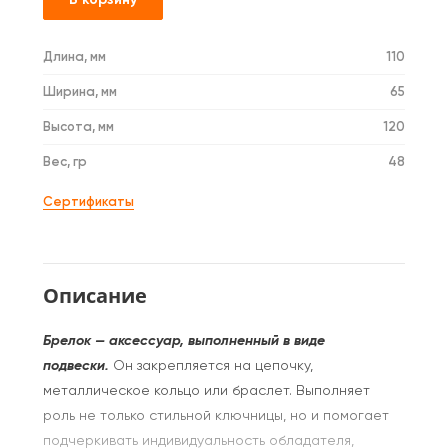
Длина, мм
110
Ширина, мм
65
Высота, мм
120
Вес, гр
48
Сертификаты
Описание
Брелок — аксессуар, выполненный в виде
подвески.
Он закрепляется на цепочку,
металлическое кольцо или браслет. Выполняет
роль не только стильной ключницы, но и помогает
подчеркивать индивидуальность обладателя,