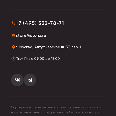
+7 (495) 532-78-71
store@storiz.ru
г. Москва, Алтуфьевское ш. 37, стр. 1
Пн.– Пт.: с 09:00 до 18:00
Обращаем ваше внимание на то, что данный интернет сайт
носит исключительно информационный характер и ни при