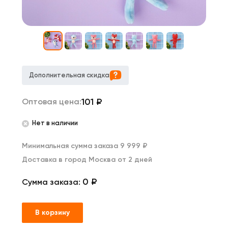
Дополнительная скидка
101
₽
Оптовая цена:
Нет в наличии
Минимальная сумма заказа 9 999 ₽
Доставка в город Москва от 2 дней
0 ₽
Сумма заказа:
В корзину