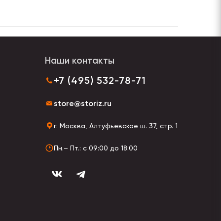
Наши контакты
+7 (495) 532-78-71
store@storiz.ru
г. Москва, Алтуфьевское ш. 37, стр. 1
Пн.– Пт.: с 09:00 до 18:00