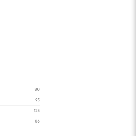
80
95
125
86