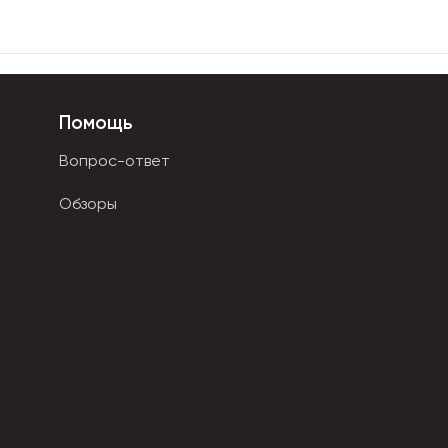
Помощь
Вопрос-ответ
Обзоры