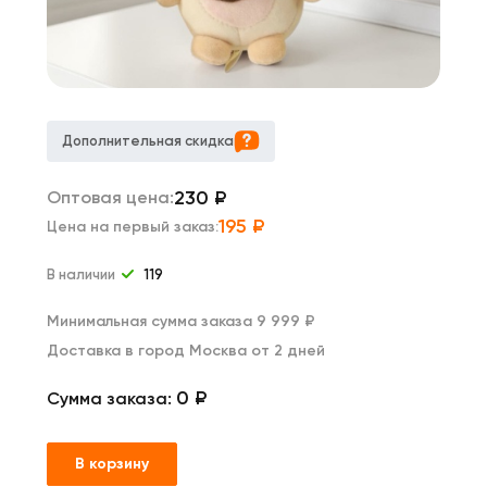
Дополнительная скидка
230
₽
Оптовая цена:
195
₽
Цена на первый заказ:
В наличии
119
Минимальная сумма заказа 9 999 ₽
Доставка в город Москва от 2 дней
0 ₽
Сумма заказа:
В корзину