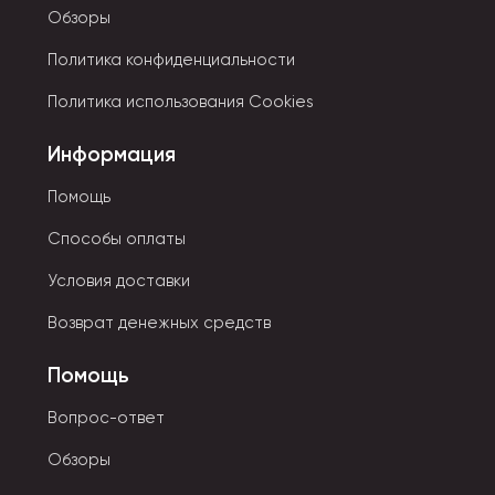
Обзоры
Политика конфиденциальности
Политика использования Cookies
Информация
Помощь
Способы оплаты
Условия доставки
Возврат денежных средств
Помощь
Вопрос-ответ
Обзоры