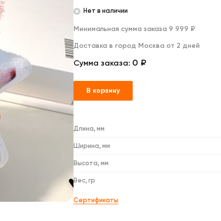
Дакимакуры
Нет в наличии
Мягкие игрушки
Декоративные подушки
Минимальная сумма заказа 9 999 ₽
Доставка в город Москва от 2 дней
0 ₽
Сумма заказа:
В корзину
Длина, мм
Ширина, мм
Высота, мм
Вес, гр
Сертификаты