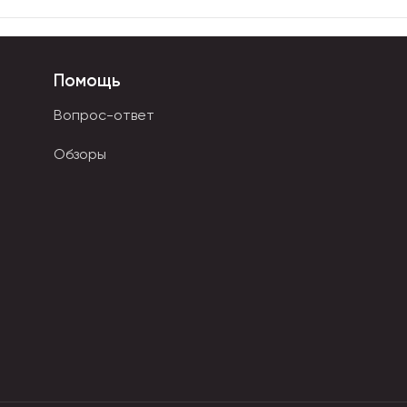
Помощь
Вопрос-ответ
Обзоры