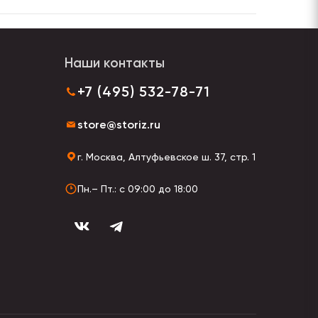
Наши контакты
+7 (495) 532-78-71
store@storiz.ru
г. Москва, Алтуфьевское ш. 37, стр. 1
Пн.– Пт.: с 09:00 до 18:00