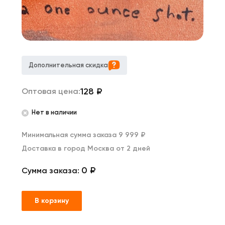
Дополнительная скидка
128
₽
Оптовая цена:
Нет в наличии
Минимальная сумма заказа 9 999 ₽
Доставка в город Москва от 2 дней
0 ₽
Сумма заказа:
В корзину