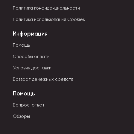
Политика конфиденциальности
Политика использования Cookies
Информация
Помощь
Способы оплаты
Условия доставки
Возврат денежных средств
Помощь
Вопрос-ответ
Обзоры