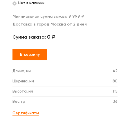
Нет в наличии
Минимальная сумма заказа 9 999 ₽
Доставка в город Москва от 2 дней
0 ₽
Сумма заказа:
В корзину
Длина, мм
42
Ширина, мм
80
Высота, мм
115
Вес, гр
36
Сертификаты