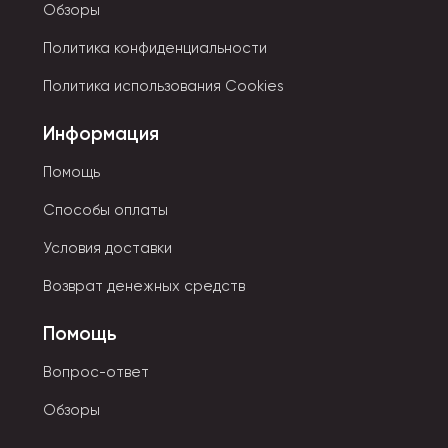
Обзоры
Политика конфиденциальности
Политика использования Cookies
Информация
Помощь
Способы оплаты
Условия доставки
Возврат денежных средств
Помощь
Вопрос-ответ
Обзоры