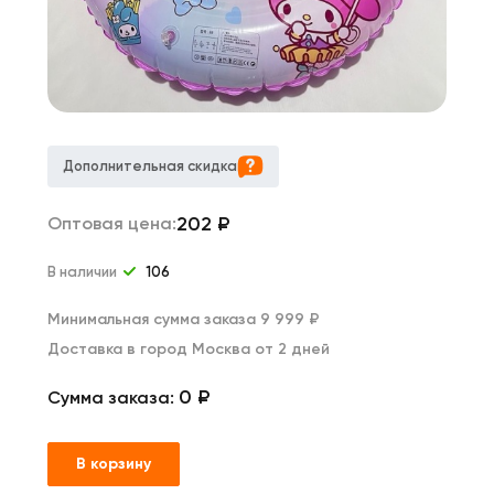
Дополнительная скидка
202
₽
Оптовая цена:
В наличии
106
Минимальная сумма заказа 9 999 ₽
Доставка в город Москва от 2 дней
0 ₽
Сумма заказа:
В корзину