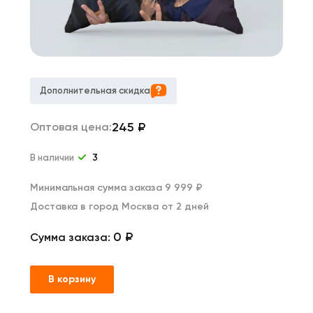
Дополнительная скидка
245
₽
Оптовая цена:
В наличии
3
Минимальная сумма заказа 9 999 ₽
Доставка в город Москва от 2 дней
0 ₽
Сумма заказа:
В корзину