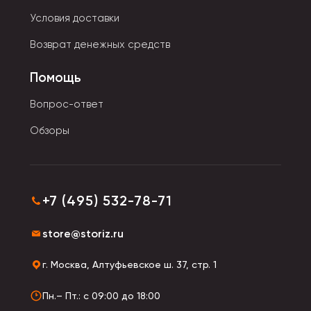
Условия доставки
Возврат денежных средств
Помощь
Вопрос-ответ
Обзоры
+7 (495) 532-78-71
store@storiz.ru
г. Москва, Алтуфьевское ш. 37, стр. 1
Пн.– Пт.: с 09:00 до 18:00