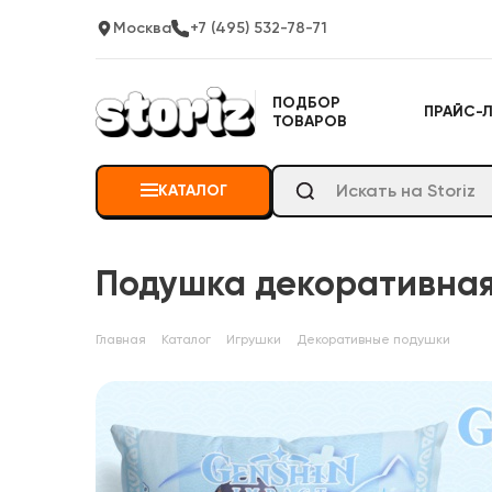
Москва
+7 (495) 532-78-71
ПОДБОР
ПРАЙС-
ТОВАРОВ
КАТАЛОГ
Подушка декоративная 
Главная
Каталог
Игрушки
Декоративные подушки