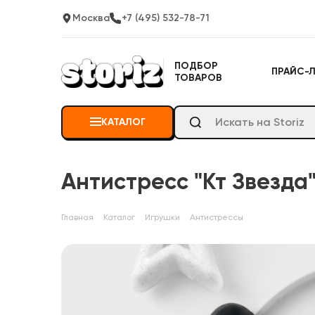
Москва
+7 (495) 532-78-71
ПОДБОР
ПРАЙС-
ТОВАРОВ
КАТАЛОГ
Антистресс "Кт Звезда
Главная
Каталог
Игрушки
Антистрессы