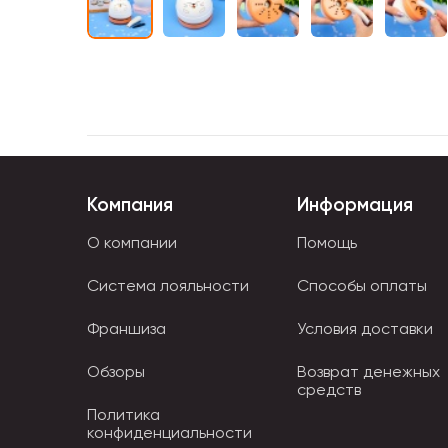
Компания
Информация
О компании
Помощь
Система лояльности
Способы оплаты
Франшиза
Условия доставки
Обзоры
Возврат денежных
средств
Политика
конфиденциальности