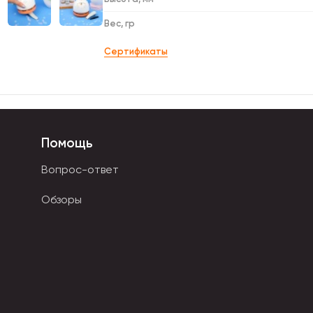
Вес, гр
Сертификаты
Помощь
Вопрос-ответ
Обзоры