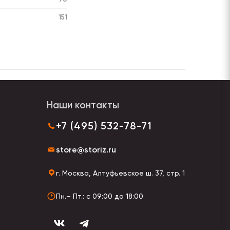
151
Наши контакты
+7 (495) 532-78-71
store@storiz.ru
г. Москва, Алтуфьевское ш. 37, стр. 1
Пн.– Пт.: с 09:00 до 18:00