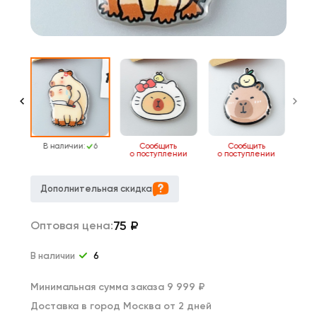
17
В наличии:
6
Сообщить
Сообщить
о поступлении
о поступлении
Дополнительная скидка
75
₽
Оптовая цена:
В наличии
6
Минимальная сумма заказа 9 999 ₽
Доставка в город Москва от 2 дней