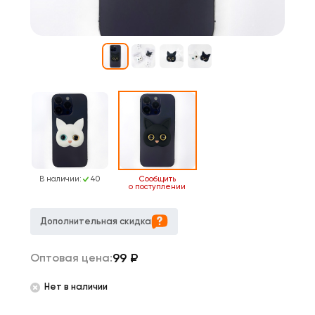
В наличии:
40
Сообщить
о поступлении
Дополнительная скидка
99
₽
Оптовая цена:
Нет в наличии