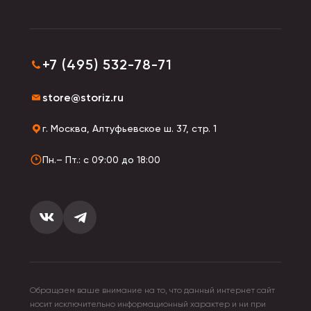
+7 (495) 532-78-71
store@storiz.ru
г. Москва, Алтуфьевское ш. 37, стр. 1
Пн.– Пт.: с 09:00 до 18:00
Обращаем ваше внимание на то, что данный интернет сайт
носит исключительно информационный характер и ни при