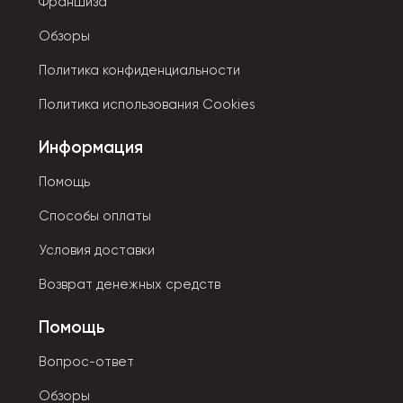
Франшиза
Обзоры
Политика конфиденциальности
Политика использования Cookies
Информация
Помощь
Способы оплаты
Условия доставки
Возврат денежных средств
Помощь
Вопрос-ответ
Обзоры