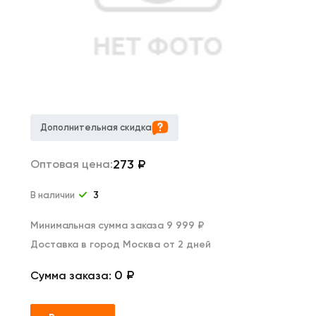
Дополнительная скидка
273
₽
Оптовая цена:
В наличии
3
Минимальная сумма заказа 9 999 ₽
Доставка в город Москва от 2 дней
0 ₽
Сумма заказа: