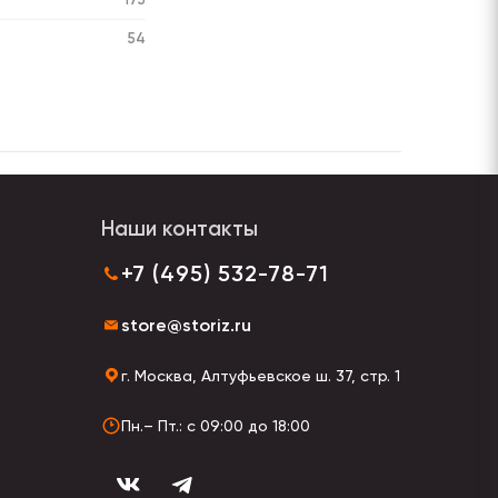
54
Наши контакты
+7 (495) 532-78-71
store@storiz.ru
г. Москва, Алтуфьевское ш. 37, стр. 1
Пн.– Пт.: с 09:00 до 18:00