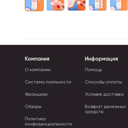
Компания
Информация
О компании
Помощь
Система лояльности
Способы оплаты
Франшиза
Условия доставки
Обзоры
Возврат денежных
средств
Политика
конфиденциальности