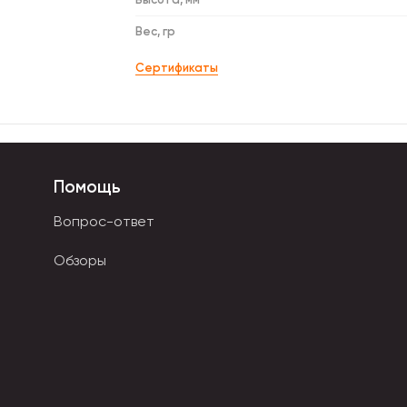
Вес, гр
Сертификаты
Помощь
Вопрос-ответ
Обзоры