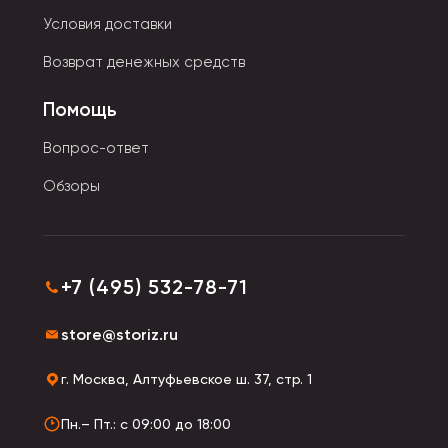
Условия доставки
Возврат денежных средств
Помощь
Вопрос-ответ
Обзоры
+7 (495) 532-78-71
store@storiz.ru
г. Москва, Алтуфьевское ш. 37, стр. 1
Пн.– Пт.: с 09:00 до 18:00