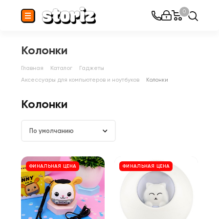
0
Колонки
Главная
Каталог
Гаджеты
Аксессуары для компьютеров и ноутбуков
Колонки
Колонки
По умолчанию
ФИНАЛЬНАЯ ЦЕНА
ФИНАЛЬНАЯ ЦЕНА