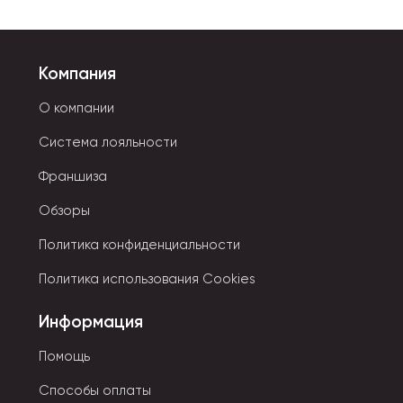
Компания
О компании
Система лояльности
Франшиза
Обзоры
Политика конфиденциальности
Политика использования Cookies
Информация
Помощь
Способы оплаты