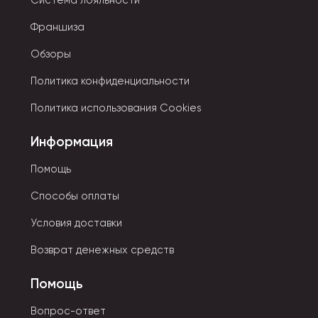
Система лояльности
Франшиза
Обзоры
Политика конфиденциальности
Политика использования Cookies
Информация
Помощь
Способы оплаты
Условия доставки
Возврат денежных средств
Помощь
Вопрос-ответ