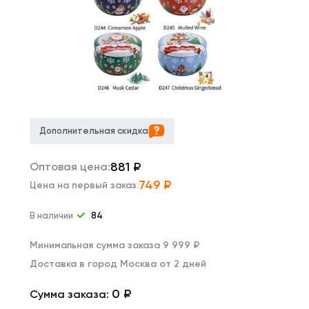
Дополнительная скидка
881
₽
Оптовая цена:
749
₽
Цена на первый заказ:
В наличии
84
Минимальная сумма заказа 9 999 ₽
Доставка в город Москва от 2 дней
0 ₽
Сумма заказа: