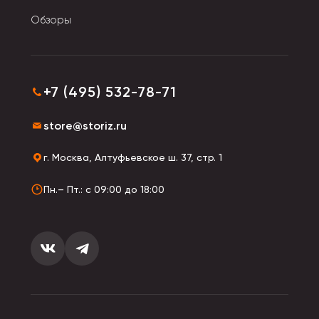
Обзоры
+7 (495) 532-78-71
store@storiz.ru
г. Москва, Алтуфьевское ш. 37, стр. 1
Пн.– Пт.: с 09:00 до 18:00