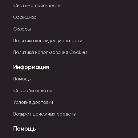
Система лояльности
Франшиза
Обзоры
Политика конфиденциальности
Политика использования Cookies
Информация
Помощь
Способы оплаты
Условия доставки
Возврат денежных средств
Помощь