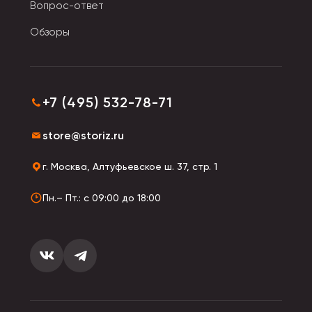
Вопрос-ответ
Обзоры
+7 (495) 532-78-71
store@storiz.ru
г. Москва, Алтуфьевское ш. 37, стр. 1
Пн.– Пт.: с 09:00 до 18:00