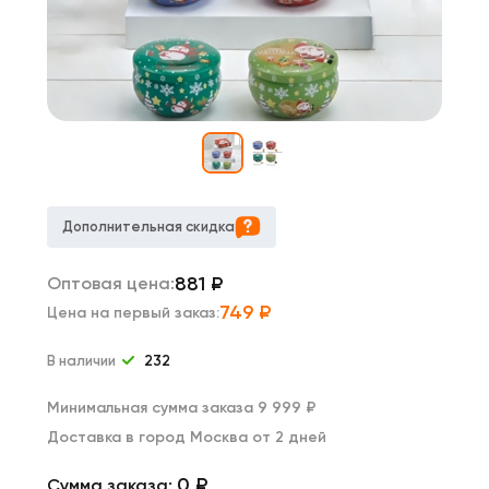
Дополнительная скидка
881
₽
Оптовая цена:
749
₽
Цена на первый заказ:
В наличии
232
Минимальная сумма заказа 9 999 ₽
Доставка в город Москва от 2 дней
0 ₽
Сумма заказа: