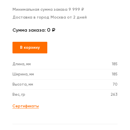
Минимальная сумма заказа 9 999 ₽
Доставка в город Москва от 2 дней
0 ₽
Сумма заказа:
В корзину
Длина, мм
185
Ширина, мм
185
Высота, мм
70
Вес, гр
263
Сертификаты