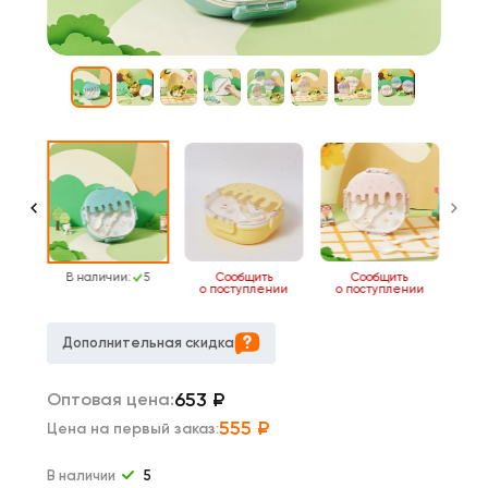
7
В наличии:
5
Сообщить
Сообщить
о поступлении
о поступлении
Дополнительная скидка
653
₽
Оптовая цена:
555
₽
Цена на первый заказ:
В наличии
5