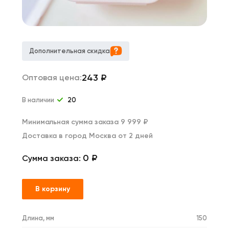
Дополнительная скидка
243
₽
Оптовая цена:
В наличии
20
Минимальная сумма заказа 9 999 ₽
Доставка в город Москва от 2 дней
0 ₽
Сумма заказа:
В корзину
Длина, мм
150