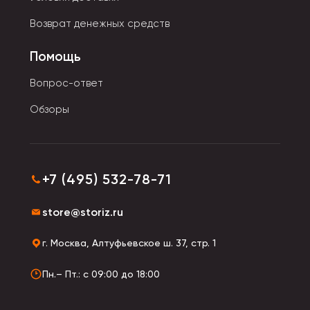
Возврат денежных средств
Помощь
Вопрос-ответ
Обзоры
+7 (495) 532-78-71
store@storiz.ru
г. Москва, Алтуфьевское ш. 37, стр. 1
Пн.– Пт.: с 09:00 до 18:00