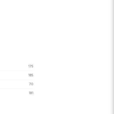
175
185
70
181