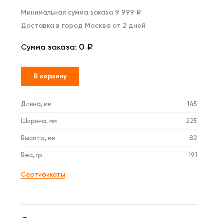
Минимальная сумма заказа 9 999 ₽
Доставка в город Москва от 2 дней
0 ₽
Сумма заказа:
В корзину
Длина, мм
145
Ширина, мм
225
Высота, мм
82
Вес, гр
191
Сертификаты