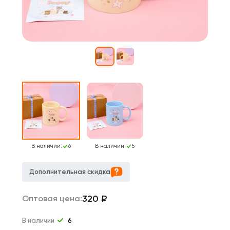
В наличии:
6
В наличии:
5
Дополнительная скидка
320
₽
Оптовая цена:
В наличии
6