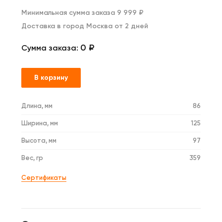
Минимальная сумма заказа 9 999 ₽
Доставка в город Москва от 2 дней
0 ₽
Сумма заказа:
В корзину
Длина, мм
86
Ширина, мм
125
Высота, мм
97
Вес, гр
359
Сертификаты