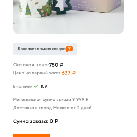
Дополнительная скидка
750
₽
Оптовая цена:
637
₽
Цена на первый заказ:
В наличии
109
Минимальная сумма заказа 9 999 ₽
Доставка в город Москва от 2 дней
0 ₽
Сумма заказа: