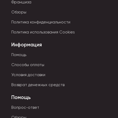
Франшиза
Обзоры
Политика конфиденциальности
Политика использования Cookies
Информация
Помощь
Способы оплаты
Условия доставки
Возврат денежных средств
Помощь
Вопрос-ответ
Обзоры