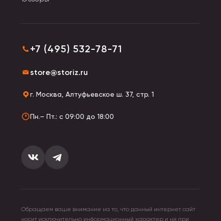
+7 (495) 532-78-71
store@storiz.ru
г. Москва, Алтуфьевское ш. 37, стр. 1
Пн.– Пт.: с 09:00 до 18:00
Обращаем ваше внимание на то, что данный интернет сайт
носит исключительно информационный характер и ни при