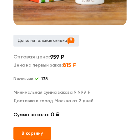
Дополнительная скидка
959
₽
Оптовая цена:
815
₽
Цена на первый заказ:
В наличии
138
Минимальная сумма заказа 9 999 ₽
Доставка в город Москва от 2 дней
0 ₽
Сумма заказа:
В корзину