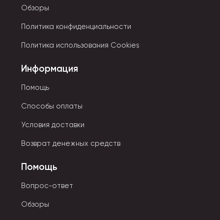
Обзоры
Политика конфиденциальности
Политика использования Cookies
Информация
Помощь
Способы оплаты
Условия доставки
Возврат денежных средств
Помощь
Вопрос-ответ
Обзоры