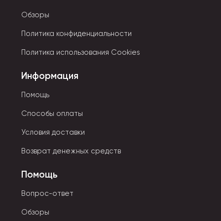
Обзоры
Политика конфиденциальности
Политика использования Cookies
Информация
Помощь
Способы оплаты
Условия доставки
Возврат денежных средств
Помощь
Вопрос-ответ
Обзоры