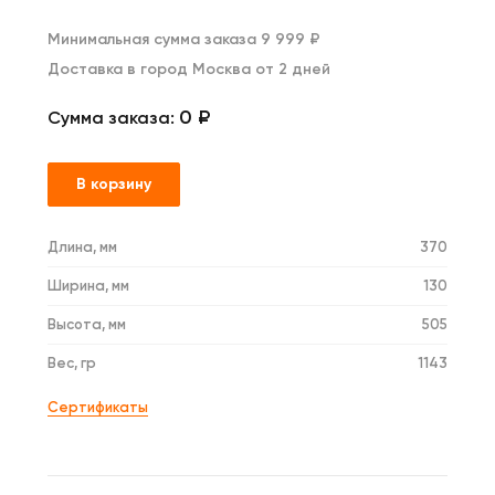
Минимальная сумма заказа 9 999 ₽
Доставка в город Москва от 2 дней
0 ₽
Сумма заказа:
В корзину
Длина, мм
370
Ширина, мм
130
Высота, мм
505
Вес, гр
1143
Сертификаты