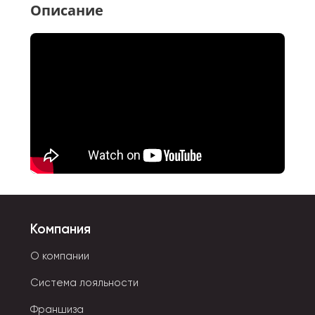
Описание
Компания
О компании
Система лояльности
Франшиза