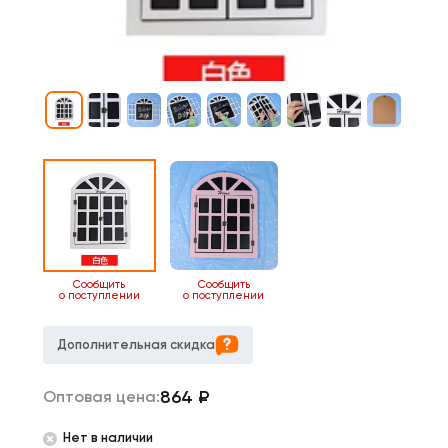
Сообщить
Сообщить
о поступлении
о поступлении
Дополнительная скидка
864
₽
Оптовая цена:
Нет в наличии