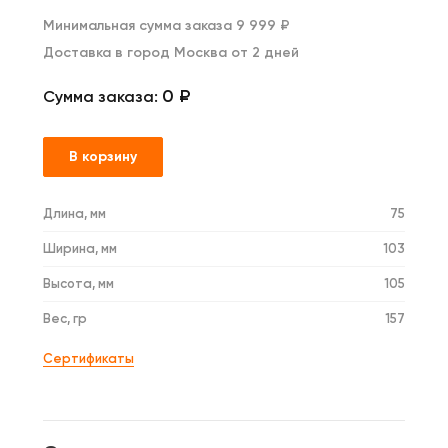
Минимальная сумма заказа 9 999 ₽
Доставка в город Москва от 2 дней
0 ₽
Сумма заказа:
В корзину
Длина, мм
75
Ширина, мм
103
Высота, мм
105
Вес, гр
157
Сертификаты