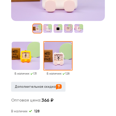
В наличии:
131
В наличии:
128
Дополнительная скидка
366
₽
Оптовая цена:
В наличии
128