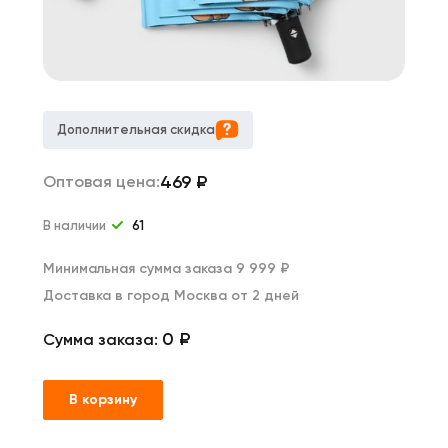
Дополнительная скидка
469
₽
Оптовая цена:
В наличии
61
Минимальная сумма заказа 9 999 ₽
Доставка в город Москва от 2 дней
0 ₽
Сумма заказа:
В корзину