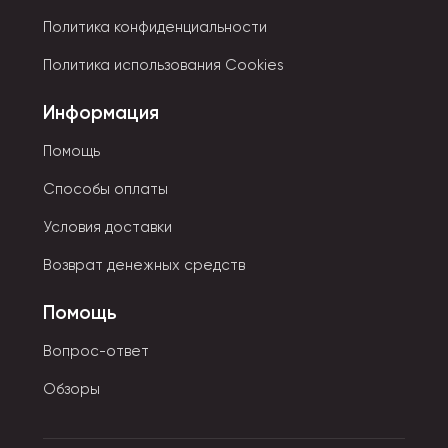
Политика конфиденциальности
Политика использования Cookies
Информация
Помощь
Способы оплаты
Условия доставки
Возврат денежных средств
Помощь
Вопрос-ответ
Обзоры