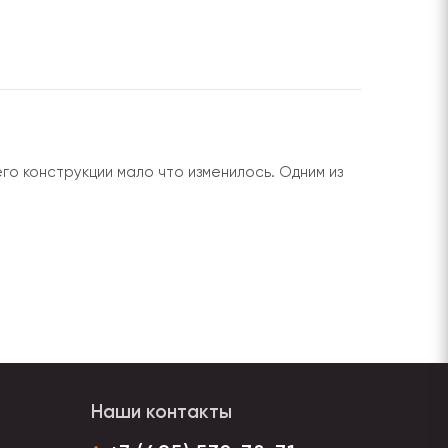
го конструкции мало что изменилось. Одним из
Наши контакты