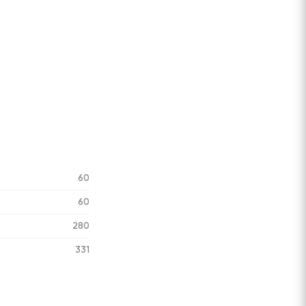
60
60
280
331