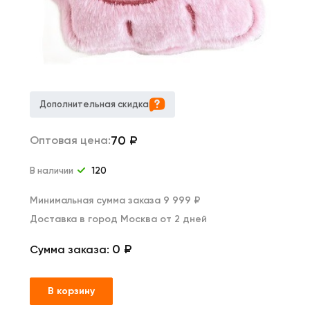
Дополнительная скидка
70
₽
Оптовая цена:
В наличии
120
Минимальная сумма заказа 9 999 ₽
Доставка в город Москва от 2 дней
0 ₽
Сумма заказа:
В корзину