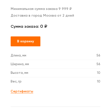
Минимальная сумма заказа 9 999 ₽
Доставка в город Москва от 2 дней
0 ₽
Сумма заказа:
В корзину
Длина, мм
56
Ширина, мм
56
Высота, мм
10
Вес, гр
10
Сертификаты