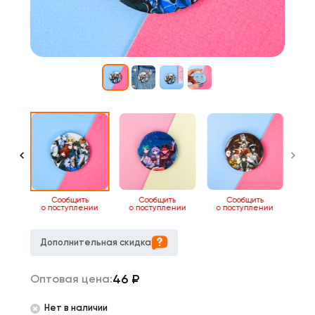
7
Сообщить
Сообщить
Сообщить
о поступлении
о поступлении
о поступлении
Дополнительная скидка
46
₽
Оптовая цена:
Нет в наличии