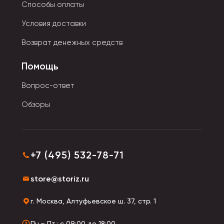
Способы оплаты
Условия доставки
Возврат денежных средств
Помощь
Вопрос-ответ
Обзоры
+7 (495) 532-78-71
store@storiz.ru
г. Москва, Алтуфьевское ш. 37, стр. 1
Пн.– Пт.: с 09:00 до 18:00