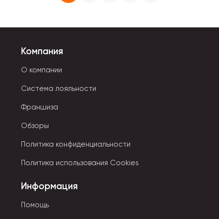
Компания
О компании
Система лояльности
Франшиза
Обзоры
Политика конфиденциальности
Политика использования Cookies
Информация
Помощь